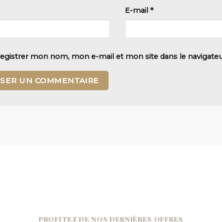
E-mail
*
egistrer mon nom, mon e-mail et mon site dans le navigat
PROFITEZ DE NOS DERNIÈRES OFFRES