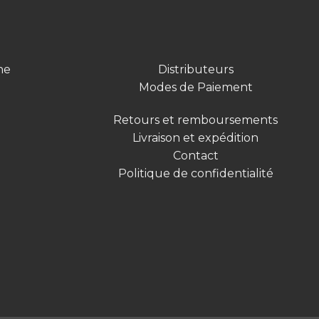
ne
Distributeurs
Modes de Paiement
Retours et remboursements
Livraison et expédition
Contact
Politique de confidentialité