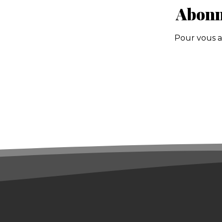
Abonne
Pour vous ab