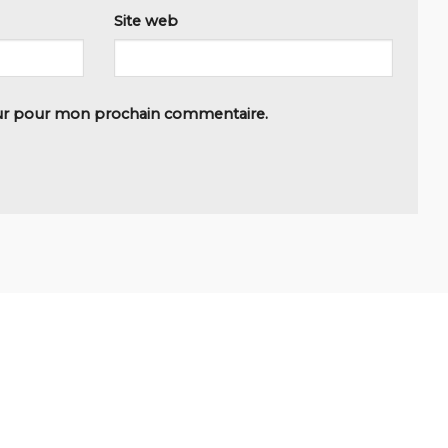
Site web
eur pour mon prochain commentaire.