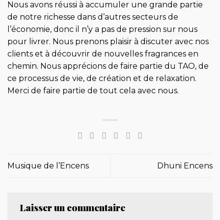
Nous avons réussi à accumuler une grande partie
de notre richesse dans d’autres secteurs de
l’économie, donc il n’y a pas de pression sur nous
pour livrer. Nous prenons plaisir à discuter avec nos
clients et à découvrir de nouvelles fragrances en
chemin. Nous apprécions de faire partie du TAO, de
ce processus de vie, de création et de relaxation.
Merci de faire partie de tout cela avec nous.
Musique de l’Encens
Dhuni Encens
Laisser un commentaire