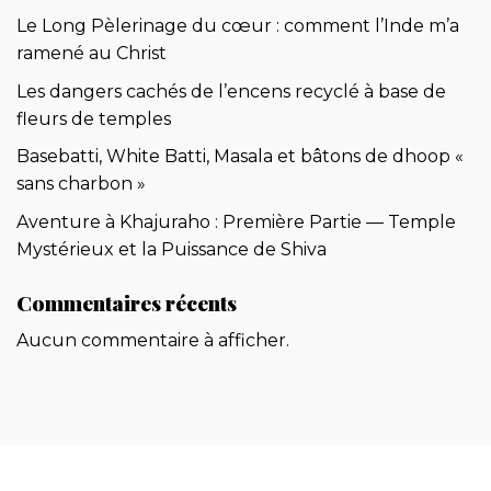
Le Long Pèlerinage du cœur : comment l’Inde m’a
ramené au Christ
Les dangers cachés de l’encens recyclé à base de
fleurs de temples
Basebatti, White Batti, Masala et bâtons de dhoop «
sans charbon »
Aventure à Khajuraho : Première Partie — Temple
Mystérieux et la Puissance de Shiva
Commentaires récents
Aucun commentaire à afficher.