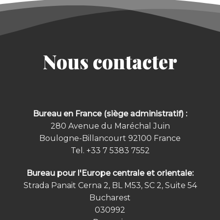
Nous contacter
Bureau en France (siège administratif) :
280 Avenue du Maréchal Juin
Boulogne-Billancourt 92100
France
Tel.
+33 7 5383 7552
Bureau pour l'Europe centrale et orientale:
Strada Panait Cerna 2, BL M53, SC 2, Suite 54
Bucharest
030992