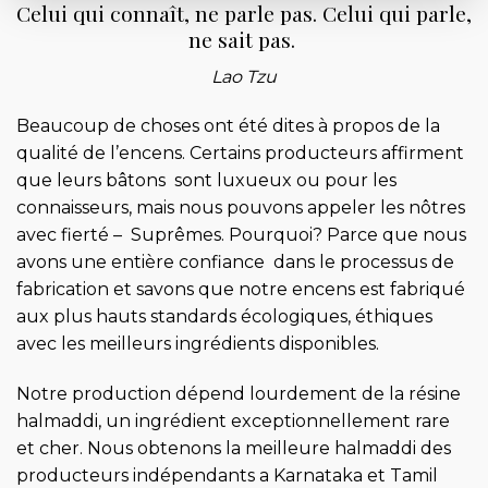
Celui qui connaît, ne parle pas. Celui qui parle,
ne sait pas.
Lao Tzu
Beaucoup de choses ont été dites à propos de la
qualité de l’encens. Certains producteurs affirment
que leurs bâtons sont luxueux ou pour les
connaisseurs, mais nous pouvons appeler les nôtres
avec fierté – Suprêmes. Pourquoi? Parce que nous
avons une
entière
confiance dans le processus de
fabrication et savons que notre encens est fabriqué
aux plus hauts standards écologiques, éthiques
avec les meilleurs ingrédients disponibles.
Notre production dépend lourdement de la résine
halmaddi, un ingrédient exceptionnellement rare
et cher. Nous obtenons la meilleure halmaddi des
producteurs indépendants a Karnataka et Tamil