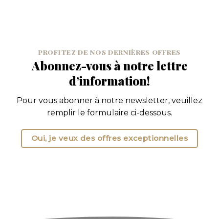
PROFITEZ DE NOS DERNIÈRES OFFRES
Abonnez-vous à notre lettre
d’information!
Pour vous abonner à notre newsletter, veuillez
remplir le formulaire ci-dessous.
Oui, je veux des offres exceptionnelles