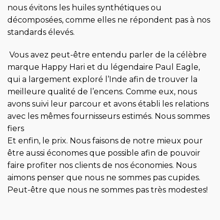
nous évitons les huiles synthétiques ou
décomposées, comme elles ne répondent pas à nos
standards élevés.
Vous avez peut-être entendu parler de la célèbre
marque Happy Hari et du légendaire Paul Eagle,
qui a largement exploré l’Inde afin de trouver la
meilleure qualité de l’encens. Comme eux, nous
avons suivi leur parcour et avons établi les relations
avec les mêmes fournisseurs estimés. Nous sommes
fiers
Et enfin, le prix. Nous faisons de notre mieux pour
être aussi économes que possible afin de pouvoir
faire profiter nos clients de nos économies. Nous
aimons penser que nous ne sommes pas cupides.
Peut-être que nous ne sommes pas très modestes!