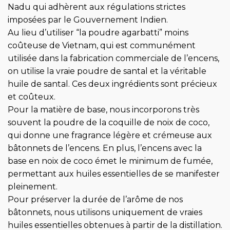
Nadu qui adhèrent aux régulations strictes
imposées par le Gouvernement Indien.
Au lieu d’utiliser “la poudre agarbatti” moins
coûteuse de Vietnam, qui est communément
utilisée dans la fabrication commerciale de l’encens,
on utilise la vraie poudre de santal et la véritable
huile de santal. Ces deux ingrédients sont précieux
et coûteux.
Pour la matière de base, nous incorporons très
souvent la poudre de la coquille de noix de coco,
qui donne une fragrance légère et crémeuse aux
bâtonnets de l’encens. En plus, l’encens avec la
base en noix de coco émet le minimum de fumée,
permettant aux huiles essentielles de se manifester
pleinement.
Pour préserver la durée de l’arôme de nos
bâtonnets, nous utilisons uniquement de vraies
huiles essentielles obtenues à partir de la distillation.