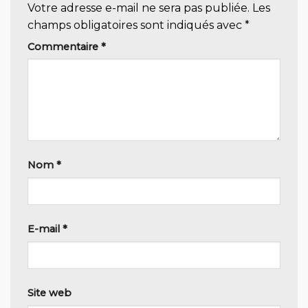
Votre adresse e-mail ne sera pas publiée.
Les
champs obligatoires sont indiqués avec
*
Commentaire
*
Nom
*
E-mail
*
Site web