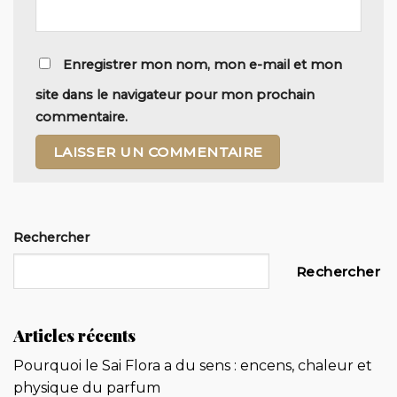
Enregistrer mon nom, mon e-mail et mon
site dans le navigateur pour mon prochain
commentaire.
Alternative:
Rechercher
Rechercher
Articles récents
Pourquoi le Sai Flora a du sens : encens, chaleur et
physique du parfum