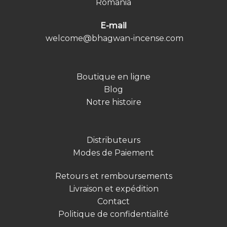
Romania
E-mail
welcome@bhagwan-incense.com
Boutique en ligne
Blog
Notre histoire
Distributeurs
Modes de Paiement
Retours et remboursements
Livraison et expédition
Contact
Politique de confidentialité