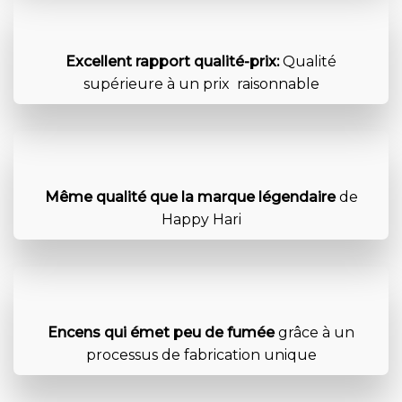
Excellent rapport qualité-prix:
Qualité
supérieure à un prix raisonnable
Même qualité que la marque légendaire
de
Happy Hari
Encens qui émet peu de fumée
grâce à un
processus de fabrication unique