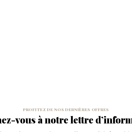
PROFITEZ DE NOS DERNIÈRES OFFRES
z-vous à notre lettre d’infor