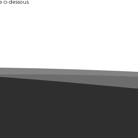
 ci-dessous.