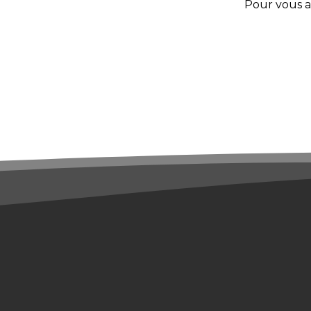
Pour vous ab