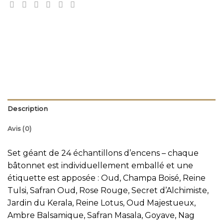
Description
Avis (0)
Set géant de 24 échantillons d’encens – chaque
bâtonnet est individuellement emballé et une
étiquette est apposée : Oud, Champa Boisé, Reine
Tulsi, Safran Oud, Rose Rouge, Secret d’Alchimiste,
Jardin du Kerala, Reine Lotus, Oud Majestueux,
Ambre Balsamique, Safran Masala, Goyave, Nag