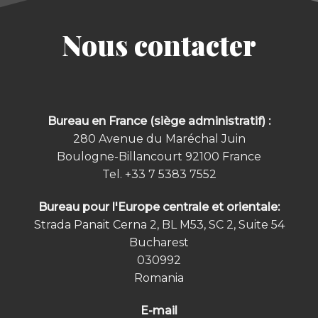
Nous contacter
Bureau en France (siège administratif) :
280 Avenue du Maréchal Juin
Boulogne-Billancourt 92100
France
Tel.
+33 7 5383 7552
Bureau pour l'Europe centrale et orientale:
Strada Panait Cerna 2, BL M53, SC 2, Suite 54
Bucharest
030992
Romania
E-mail