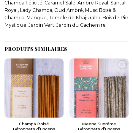
Champa Félicité, Caramel Salé, Ambre Royal, Santal
Royal, Lady Champa, Oud Ambré, Musc Boisé &
Champa, Mangue, Temple de Khajuraho, Bois de Pin
Mystique, Jardin Vert, Jardin du Cachemire.
PRODUITS SIMILAIRES
Champa Boisé
Meena Suprême
Bâtonnets d’Encens
Bâtonnets d’Encens