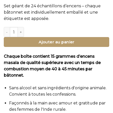
Set géant de 24 échantillons d’encens – chaque
bâtonnet est individuellement emballé et une
étiquette est apposée.
quantité de 24 Échantillons d'Encens, Set d'Encens Bhagwa
Ajouter au panier
Chaque boîte contient 15 grammes d’encens
masala de qualité supérieure avec un temps de
combustion moyen de 40 à 45 minutes par
bâtonnet.
Sans alcool et sans ingrédients d'origine animale.
Convient à toutes les confessions.
Façonnés à la main avec amour et gratitude par
des femmes de l'Inde rurale.