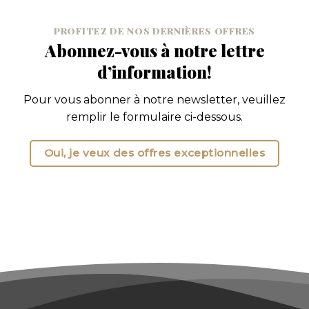
PROFITEZ DE NOS DERNIÈRES OFFRES
Abonnez-vous à notre lettre
d’information!
Pour vous abonner à notre newsletter, veuillez
remplir le formulaire ci-dessous.
Oui, je veux des offres exceptionnelles