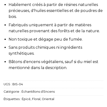
Habilement créés à partir de résines naturelles
précieuses, d'huiles essentielles et de poudres de
bois.
Fabriqués uniquement à partir de matières
naturelles provenant des forêts et de la nature.
Non toxique et dégage peu de fumée.
Sans produits chimiques ni ingrédients
synthétiques.
Bâtons d'encens végétaliens, sauf si du miel est
mentionné dans la description.
UGS :
BIS-04
Catégorie :
Échantillons d’Encens
Étiquettes :
Épicé
,
Floral
,
Oriental