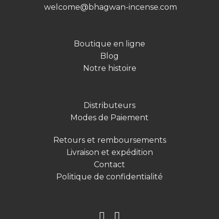
welcome@bhagwan-incense.com
Boutique en ligne
Blog
Notre histoire
Distributeurs
Modes de Paiement
Retours et remboursements
Livraison et expédition
Contact
Politique de confidentialité