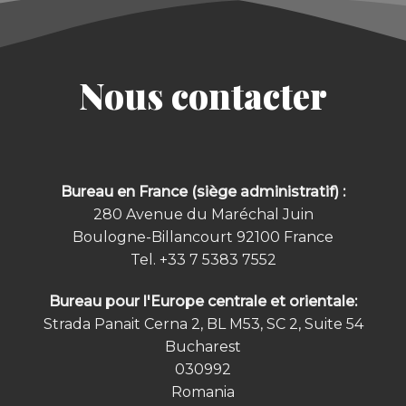
Nous contacter
Bureau en France (siège administratif) :
280 Avenue du Maréchal Juin
Boulogne-Billancourt 92100
France
Tel.
+33 7 5383 7552
Bureau pour l'Europe centrale et orientale:
Strada Panait Cerna 2, BL M53, SC 2, Suite 54
Bucharest
030992
Romania