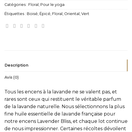
Catégories :
Floral
,
Pour le yoga
Étiquettes :
Boisé
,
Épicé
,
Floral
,
Oriental
,
Vert
Description
Avis (0)
Tous les encens à la lavande ne se valent pas, et
rares sont ceux qui restituent le véritable parfum
de la lavande naturelle. Nous sélectionnons la plus
fine huile essentielle de lavande française pour
notre encens Lavender Bliss, et chaque lot continue
de nous impressionner. Certaines récoltes dévoilent