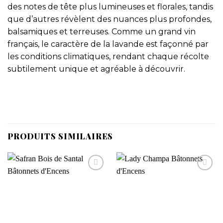
des notes de tête plus lumineuses et florales, tandis
que d’autres révèlent des nuances plus profondes,
balsamiques et terreuses. Comme un grand vin
français, le caractère de la lavande est façonné par
les conditions climatiques, rendant chaque récolte
subtilement unique et agréable à découvrir.
PRODUITS SIMILAIRES