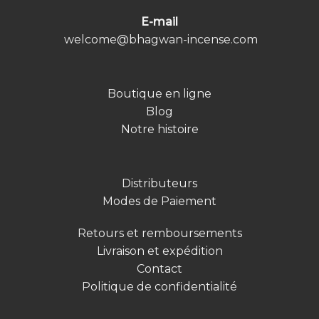
E-mail
welcome@bhagwan-incense.com
Boutique en ligne
Blog
Notre histoire
Distributeurs
Modes de Paiement
Retours et remboursements
Livraison et expédition
Contact
Politique de confidentialité