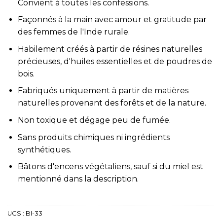
Convient à toutes les confessions.
Façonnés à la main avec amour et gratitude par
des femmes de l'Inde rurale.
Habilement créés à partir de résines naturelles
précieuses, d'huiles essentielles et de poudres de
bois.
Fabriqués uniquement à partir de matières
naturelles provenant des forêts et de la nature.
Non toxique et dégage peu de fumée.
Sans produits chimiques ni ingrédients
synthétiques.
Bâtons d'encens végétaliens, sauf si du miel est
mentionné dans la description.
UGS :
BI-33