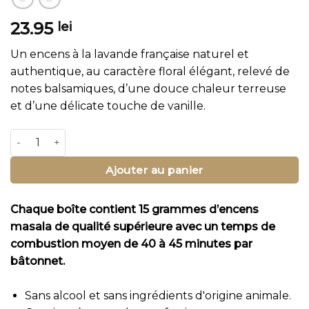
23.95
lei
Un encens à la lavande française naturel et
authentique, au caractère floral élégant, relevé de
notes balsamiques, d’une douce chaleur terreuse
et d’une délicate touche de vanille.
quantité de Lavande Félicité Bâtonnets d'Encens
Ajouter au panier
Chaque boîte contient 15 grammes d’encens
masala de qualité supérieure avec un temps de
combustion moyen de 40 à 45 minutes par
bâtonnet.
Sans alcool et sans ingrédients d'origine animale.