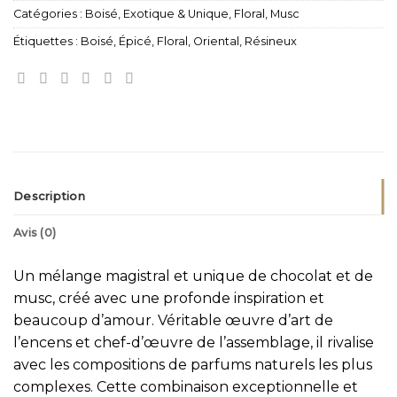
Catégories :
Boisé
,
Exotique & Unique
,
Floral
,
Musc
Étiquettes :
Boisé
,
Épicé
,
Floral
,
Oriental
,
Résineux
Description
Avis (0)
Un mélange magistral et unique de chocolat et de
musc, créé avec une profonde inspiration et
beaucoup d’amour. Véritable œuvre d’art de
l’encens et chef-d’œuvre de l’assemblage, il rivalise
avec les compositions de parfums naturels les plus
complexes. Cette combinaison exceptionnelle et