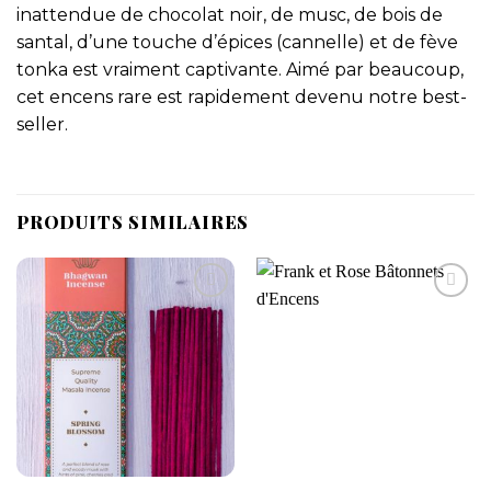
inattendue de chocolat noir, de musc, de bois de
santal, d’une touche d’épices (cannelle) et de fève
tonka est vraiment captivante. Aimé par beaucoup,
cet encens rare est rapidement devenu notre best-
seller.
PRODUITS SIMILAIRES