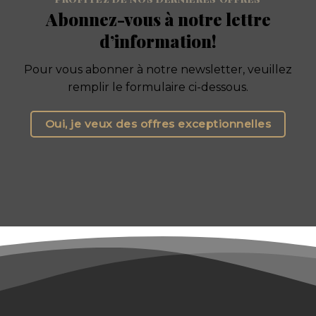
Abonnez-vous à notre lettre
d’information!
Pour vous abonner à notre newsletter, veuillez
remplir le formulaire ci-dessous.
Oui, je veux des offres exceptionnelles