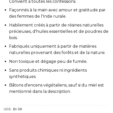
Convient à toutes les confessions.
Façonnés à la main avec amour et gratitude par
des femmes de l'Inde rurale.
Habilement créés à partir de résines naturelles
précieuses, d'huiles essentielles et de poudres de
bois.
Fabriqués uniquement à partir de matières
naturelles provenant des forêts et de la nature.
Non toxique et dégage peu de fumée.
Sans produits chimiques ni ingrédients
synthétiques.
Bâtons d'encens végétaliens, sauf si du miel est
mentionné dans la description.
UGS :
BI-38