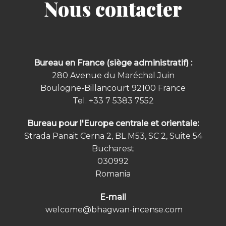
Nous contacter
Bureau en France (siège administratif) :
280 Avenue du Maréchal Juin
Boulogne-Billancourt 92100
France
Tel.
+33 7 5383 7552
Bureau pour l'Europe centrale et orientale:
Strada Panait Cerna 2, BL M53, SC 2, Suite 54
Bucharest
030992
Romania
E-mail
welcome@bhagwan-incense.com