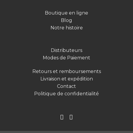
Boutique en ligne
Blog
Notre histoire
Distributeurs
Modes de Paiement
Retours et remboursements
Livraison et expédition
Contact
Politique de confidentialité