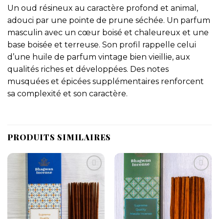
Un oud résineux au caractère profond et animal,
adouci par une pointe de prune séchée. Un parfum
masculin avec un cœur boisé et chaleureux et une
base boisée et terreuse. Son profil rappelle celui
d’une huile de parfum vintage bien vieillie, aux
qualités riches et développées. Des notes
musquées et épicées supplémentaires renforcent
sa complexité et son caractère.
PRODUITS SIMILAIRES