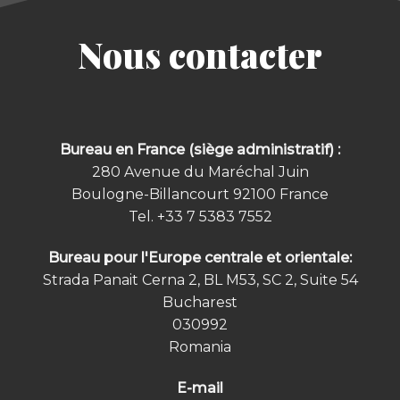
Nous contacter
Bureau en France (siège administratif) :
280 Avenue du Maréchal Juin
Boulogne-Billancourt 92100
France
Tel.
+33 7 5383 7552
Bureau pour l'Europe centrale et orientale:
Strada Panait Cerna 2, BL M53, SC 2, Suite 54
Bucharest
030992
Romania
E-mail