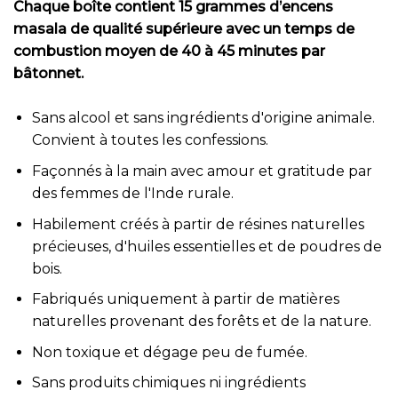
Chaque boîte contient 15 grammes d’encens
masala de qualité supérieure avec un temps de
combustion moyen de 40 à 45 minutes par
bâtonnet.
Sans alcool et sans ingrédients d'origine animale.
Convient à toutes les confessions.
Façonnés à la main avec amour et gratitude par
des femmes de l'Inde rurale.
Habilement créés à partir de résines naturelles
précieuses, d'huiles essentielles et de poudres de
bois.
Fabriqués uniquement à partir de matières
naturelles provenant des forêts et de la nature.
Non toxique et dégage peu de fumée.
Sans produits chimiques ni ingrédients