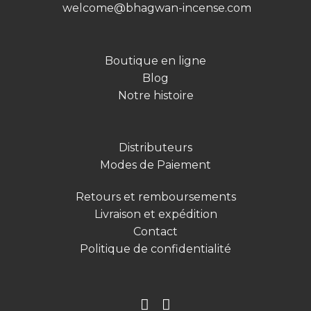
welcome@bhagwan-incense.com
Boutique en ligne
Blog
Notre histoire
Distributeurs
Modes de Paiement
Retours et remboursements
Livraison et expédition
Contact
Politique de confidentialité