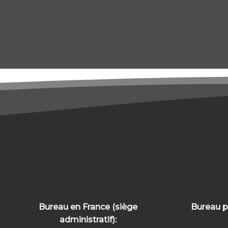
Bureau en France (siège
Bureau p
administratif):