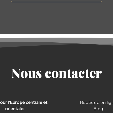
Nous contacter
our l'Europe centrale et
Boutique en lig
orientale:
Blog