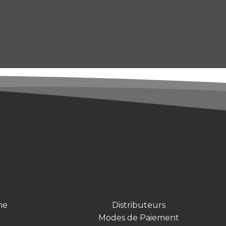
ne
Distributeurs
Modes de Paiement