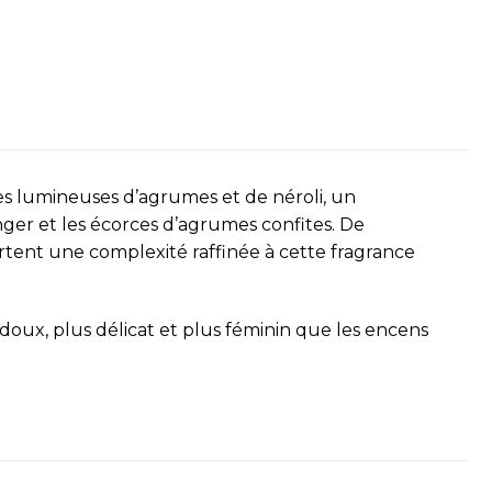
es lumineuses d’agrumes et de néroli, un
ger et les écorces d’agrumes confites. De
tent une complexité raffinée à cette fragrance
doux, plus délicat et plus féminin que les encens