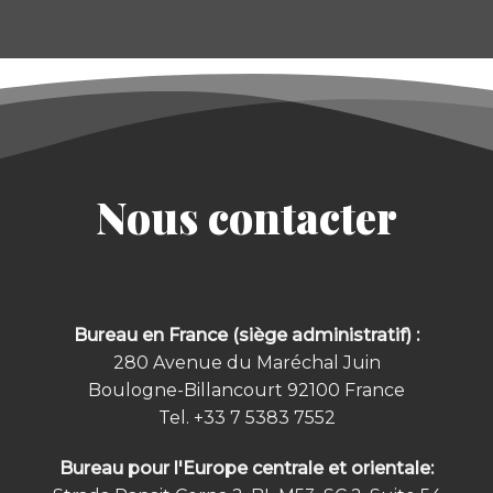
Nous contacter
Bureau en France (siège administratif) :
280 Avenue du Maréchal Juin
Boulogne-Billancourt 92100
France
Tel.
+33 7 5383 7552
Bureau pour l'Europe centrale et orientale: