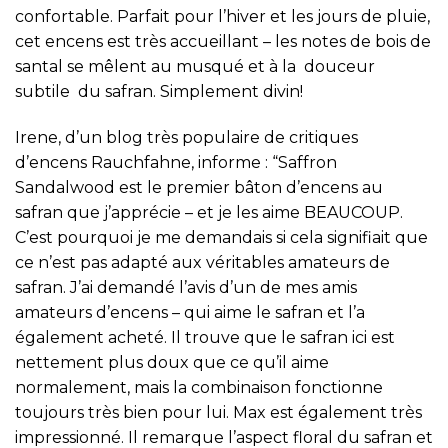
confortable.
Parfait pour l’hiver et les jours de pluie,
cet encens est très accueillant – les notes de bois de
santal se mêlent au musqué et à la douceur
subtile du safran. Simplement divin!
Irene, d’un blog très populaire de critiques
d’encens
Rauchfahne
, informe : “Saffron
Sandalwood est le premier bâton d’encens au
safran que j’apprécie – et je les aime BEAUCOUP.
C’est pourquoi je me demandais si cela signifiait que
ce n’est pas adapté aux véritables amateurs de
safran. J’ai demandé l’avis d’un de mes amis
amateurs d’encens – qui aime le safran et l’a
également acheté. Il trouve que le safran ici est
nettement plus doux que ce qu’il aime
normalement, mais la combinaison fonctionne
toujours très bien pour lui. Max est également très
impressionné. Il remarque l’aspect floral du safran et