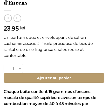
d’Encens
23.95
lei
Un parfum doux et enveloppant de safran
cachemiri associé à l’huile précieuse de bois de
santal crée une fragrance chaleureuse et
confortable.
quantité de Safran Bois de Santal Bâtonnets d'Encens
Ajouter au panier
Chaque boîte contient 15 grammes d’encens
masala de qualité supérieure avec un temps de
combustion moyen de 40 à 45 minutes par