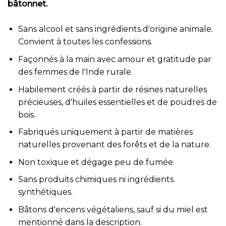
bâtonnet.
Sans alcool et sans ingrédients d'origine animale.
Convient à toutes les confessions.
Façonnés à la main avec amour et gratitude par
des femmes de l'Inde rurale.
Habilement créés à partir de résines naturelles
précieuses, d'huiles essentielles et de poudres de
bois.
Fabriqués uniquement à partir de matières
naturelles provenant des forêts et de la nature.
Non toxique et dégage peu de fumée.
Sans produits chimiques ni ingrédients
synthétiques.
Bâtons d'encens végétaliens, sauf si du miel est
mentionné dans la description.