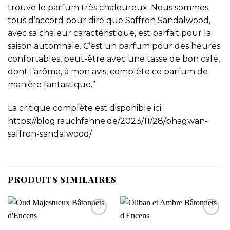
trouve le parfum très chaleureux. Nous sommes
tous d’accord pour dire que Saffron Sandalwood,
avec sa chaleur caractéristique, est parfait pour la
saison automnale. C’est un parfum pour des heures
confortables, peut-être avec une tasse de bon café,
dont l’arôme, à mon avis, complète ce parfum de
manière fantastique.”
La critique complète est disponible ici:
https://blog.rauchfahne.de/2023/11/28/bhagwan-
saffron-sandalwood/
PRODUITS SIMILAIRES